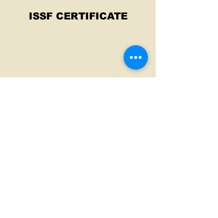
ISSF CERTIFICATE