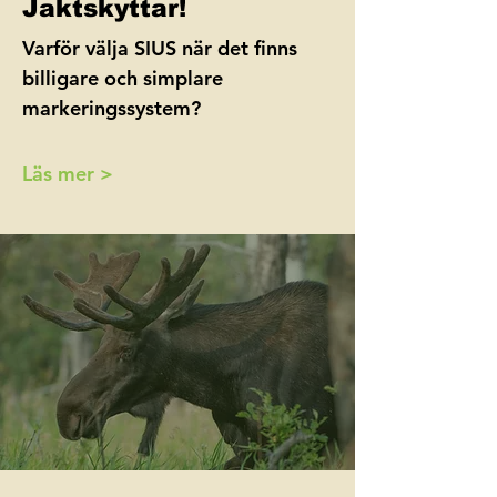
Jaktskyttar!
Varför välja SIUS när det finns
billigare och simplare
markeringssystem?
Läs mer >