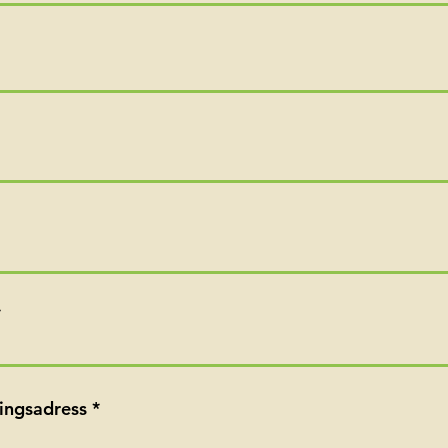
ingsadress