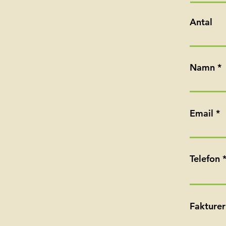
Antal
Namn
Email
Telefon
Fakturer