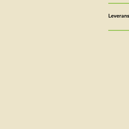
Leverans