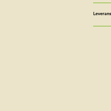
Leverans