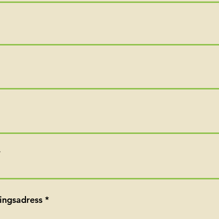
ingsadress