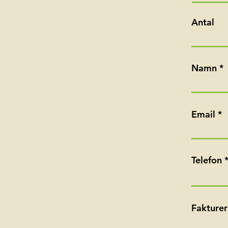
Antal
Namn
Email
Telefon
Fakturer